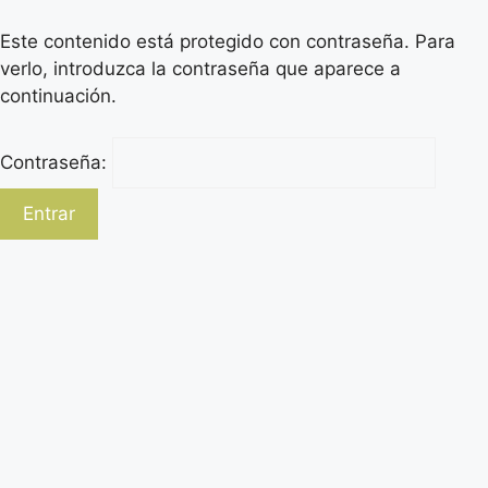
Este contenido está protegido con contraseña. Para
verlo, introduzca la contraseña que aparece a
continuación.
Contraseña: