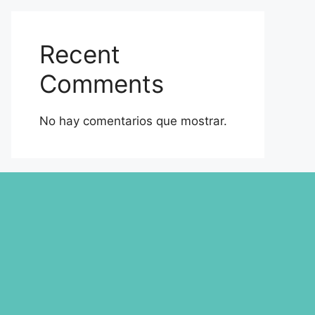
Recent
Comments
No hay comentarios que mostrar.