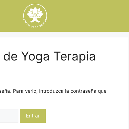
 de Yoga Terapia
seña. Para verlo, introduzca la contraseña que