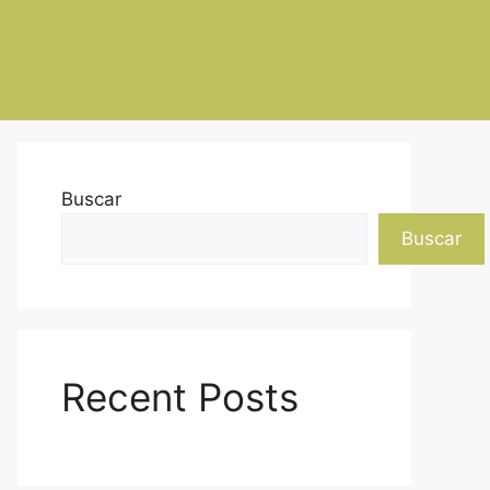
Buscar
Buscar
Recent Posts