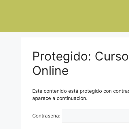
Protegido: Curso
Online
Este contenido está protegido con contra
aparece a continuación.
Contraseña: